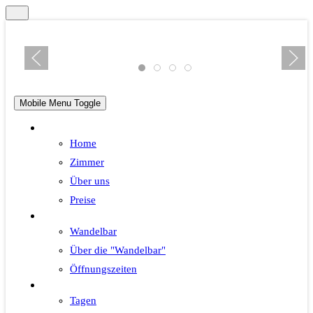
Mobile Menu Toggle
Hotel
Home
Zimmer
Über uns
Preise
Wandelbar
Wandelbar
Über die "Wandelbar"
Öffnungszeiten
Tagen
Tagen