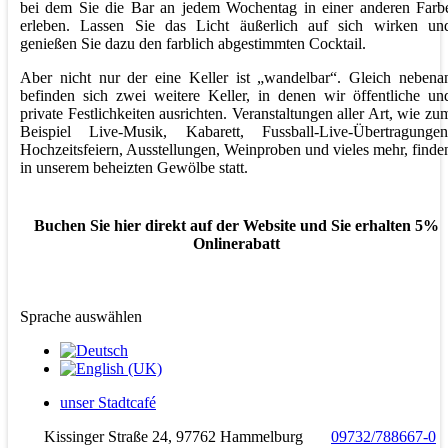
bei dem Sie die Bar an jedem Wochentag in einer anderen Farb
erleben. Lassen Sie das Licht äußerlich auf sich wirken un
genießen Sie dazu den farblich abgestimmten Cocktail.
Aber nicht nur der eine Keller ist „wandelbar“. Gleich nebena
befinden sich zwei weitere Keller, in denen wir öffentliche un
private Festlichkeiten ausrichten. Veranstaltungen aller Art, wie zu
Beispiel Live-Musik, Kabarett, Fussball-Live-Übertragungen
Hochzeitsfeiern, Ausstellungen, Weinproben und vieles mehr, finde
in unserem beheizten Gewölbe statt.
Buchen Sie hier direkt auf der Website und Sie erhalten 5%
Onlinerabatt
Sprache auswählen
unser Stadtcafé
Kissinger Straße 24, 97762 Hammelburg
09732/788667-0