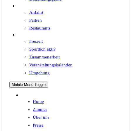
Wissenswertes
Anfahrt
Parken
Restaurants
Freizeit
Freizeit
Sportlich aktiv
Zusammenarbeit
Veranstaltungskalender
Umgebung
Mobile Menu Toggle
Hotel
Home
Zimmer
Über uns
Preise